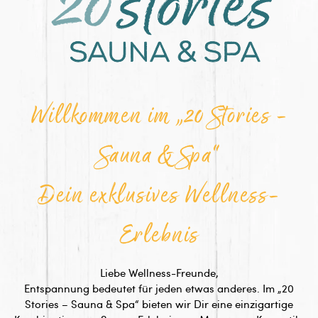
Willkommen im „20 Stories -
Sauna & Spa“
Dein exklusives Wellness-
Erlebnis
Liebe Wellness-Freunde,
Entspannung bedeutet für jeden etwas anderes. Im „20
Stories – Sauna & Spa“ bieten wir Dir eine einzigartige