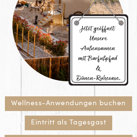
Wellness-Anwendungen buchen
Eintritt als Tagesgast