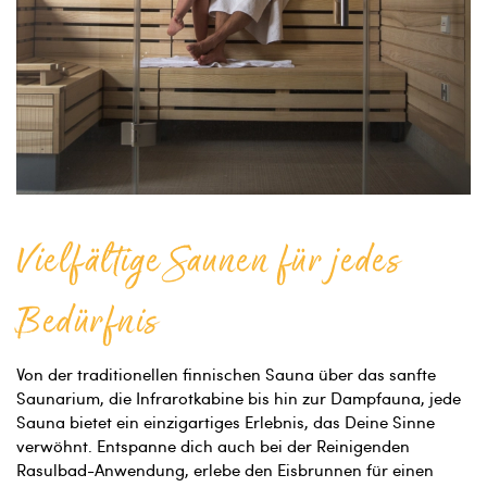
Vielfältige Saunen für jedes
Bedürfnis
Von der traditionellen finnischen Sauna über das sanfte
Saunarium, die Infrarotkabine bis hin zur Dampfauna, jede
Sauna bietet ein einzigartiges Erlebnis, das Deine Sinne
verwöhnt. Entspanne dich auch bei der Reinigenden
Rasulbad-Anwendung, erlebe den Eisbrunnen für einen