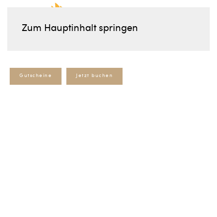
Zum Hauptinhalt springen
Gutscheine
Jetzt buchen