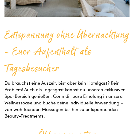
Entspannung ohne Übernachtung
- Euer Aufenthalt als
Tagesbesucher
Du brauchst eine Auszeit, bist aber kein Hotelgast? Kein
Problem! Auch als Tagesgast kannst du unseren exklusiven
Spa-Bereich genießen. Gönn dir pure Erholung in unserer
Wellnessoase und buche deine individuelle Anwendung –
von wohltuenden Massagen bis hin zu entspannenden
Beauty-Treatments.