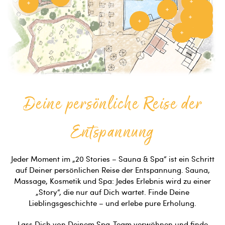
Deine persönliche Reise der
Entspannung
Jeder Moment im „20 Stories – Sauna & Spa“ ist ein Schritt
auf Deiner persönlichen Reise der Entspannung. Sauna,
Massage, Kosmetik und Spa: Jedes Erlebnis wird zu einer
„Story“, die nur auf Dich wartet. Finde Deine
Lieblingsgeschichte – und erlebe pure Erholung.