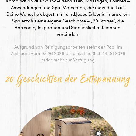
Kombination aus Sauna-Erlebnissen, Massagen, Kosmetik-
Anwendungen und Spa-Momenten, die individuell auf
Deine Wünsche abgestimmt sind.Jedes Erlebnis in unserem
Spa erzählt eine eigene Geschichte – „20 Stories“, die
Harmonie, Inspiration und Sinnlichkeit miteinander
verbinden.
Aufgrund von Reinigungsarbeiten steht der Pool im
Zeitraum vom 07.06.2026 bis einschließlich 14.06.2026
leider nicht zur Verfügung.
20 Geschichten der Entspannung