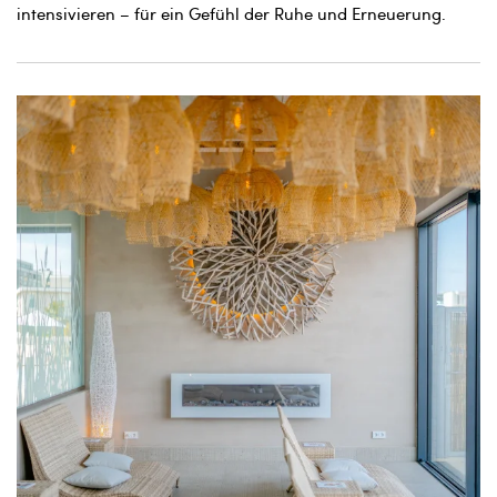
intensivieren – für ein Gefühl der Ruhe und Erneuerung.