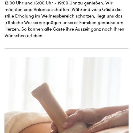
12:00 Uhr und 16:00 Uhr - 19:00 Uhr zu genießen. Wir
möchten eine Balance schaffen: Während viele Gäste die
stille Erholung im Wellnessbereich schätzen, liegt uns das
fröhliche Wasservergnügen unserer Familien genauso am
Herzen. So können alle Gäste ihre Auszeit ganz nach ihren
Wünschen erleben.