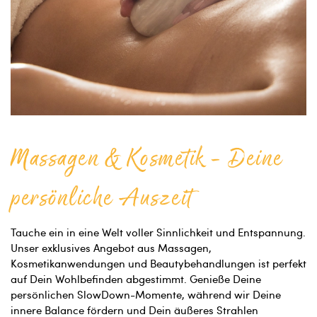
Massagen & Kosmetik - Deine
persönliche Auszeit
Tauche ein in eine Welt voller Sinnlichkeit und Entspannung.
Unser exklusives Angebot aus Massagen,
Kosmetikanwendungen und Beautybehandlungen ist perfekt
auf Dein Wohlbefinden abgestimmt. Genieße Deine
persönlichen SlowDown-Momente, während wir Deine
innere Balance fördern und Dein äußeres Strahlen