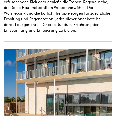
erfrischenden Kick oder genieße die Tropen-Regendusche,
die Deine Haut mit sanftem Wasser verwöhnt. Die
Wärmebank und die Rotlichttherapie sorgen für zusätzliche
Erholung und Regeneration. Jedes dieser Angebote ist
darauf ausgerichtet, Dir eine Rundum-Erfahrung der
Entspannung und Erneuerung zu bieten.