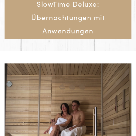
SlowTime Deluxe:
Übernachtungen mit
Anwendungen