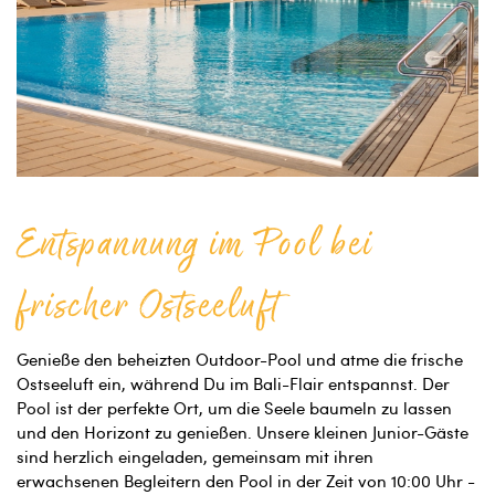
Entspannung im Pool bei
frischer Ostseeluft
Genieße den beheizten Outdoor-Pool und atme die frische
Ostseeluft ein, während Du im Bali-Flair entspannst. Der
Pool ist der perfekte Ort, um die Seele baumeln zu lassen
und den Horizont zu genießen. Unsere kleinen Junior-Gäste
sind herzlich eingeladen, gemeinsam mit ihren
erwachsenen Begleitern den Pool in der Zeit von 10:00 Uhr -