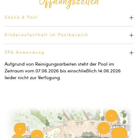
Öffnungszeiten
Sauna & Pool
Kinderaufenthalt im Poolbereich
SPA Anwendung
Aufgrund von Reinigungsarbeiten steht der Pool im
Zeitraum vom 07.06.2026 bis einschließlich 14.06.2026
leider nicht zur Verfügung.