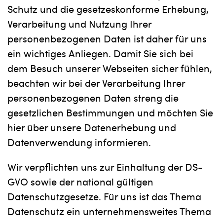
Schutz und die gesetzeskonforme Erhebung,
Verarbeitung und Nutzung Ihrer
personenbezogenen Daten ist daher für uns
ein wichtiges Anliegen. Damit Sie sich bei
dem Besuch unserer Webseiten sicher fühlen,
beachten wir bei der Verarbeitung Ihrer
personenbezogenen Daten streng die
gesetzlichen Bestimmungen und möchten Sie
hier über unsere Datenerhebung und
Datenverwendung informieren.
Wir verpflichten uns zur Einhaltung der DS-
GVO sowie der national gültigen
Datenschutzgesetze. Für uns ist das Thema
Datenschutz ein unternehmensweites Thema