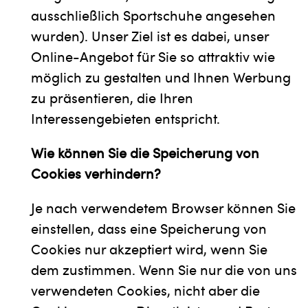
ausschließlich Sportschuhe angesehen
wurden). Unser Ziel ist es dabei, unser
Online-Angebot für Sie so attraktiv wie
möglich zu gestalten und Ihnen Werbung
zu präsentieren, die Ihren
Interessengebieten entspricht.
Wie können Sie die Speicherung von
Cookies verhindern?
Je nach verwendetem Browser können Sie
einstellen, dass eine Speicherung von
Cookies nur akzeptiert wird, wenn Sie
dem zustimmen. Wenn Sie nur die von uns
verwendeten Cookies, nicht aber die