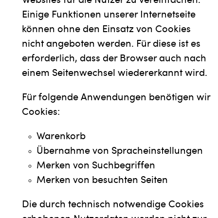
Websites für die Nutzer zu vereinfachen.
Einige Funktionen unserer Internetseite
können ohne den Einsatz von Cookies
nicht angeboten werden. Für diese ist es
erforderlich, dass der Browser auch nach
einem Seitenwechsel wiedererkannt wird.
Für folgende Anwendungen benötigen wir
Cookies:
Warenkorb
Übernahme von Spracheinstellungen
Merken von Suchbegriffen
Merken von besuchten Seiten
Die durch technisch notwendige Cookies