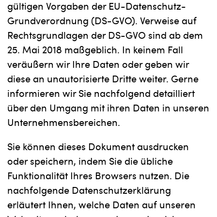
gültigen Vorgaben der EU-Datenschutz-
Grundverordnung (DS-GVO). Verweise auf
Rechtsgrundlagen der DS-GVO sind ab dem
25. Mai 2018 maßgeblich. In keinem Fall
veräußern wir Ihre Daten oder geben wir
diese an unautorisierte Dritte weiter. Gerne
informieren wir Sie nachfolgend detailliert
über den Umgang mit ihren Daten in unseren
Unternehmensbereichen.
Sie können dieses Dokument ausdrucken
oder speichern, indem Sie die übliche
Funktionalität Ihres Browsers nutzen. Die
nachfolgende Datenschutzerklärung
erläutert Ihnen, welche Daten auf unseren