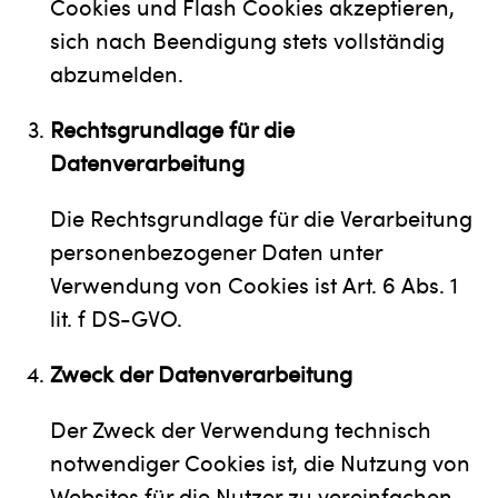
Cookies und Flash Cookies akzeptieren,
sich nach Beendigung stets vollständig
abzumelden.
Rechtsgrundlage für die
Datenverarbeitung
Die Rechtsgrundlage für die Verarbeitung
personenbezogener Daten unter
Verwendung von Cookies ist Art. 6 Abs. 1
lit. f DS-GVO.
Zweck der Datenverarbeitung
Der Zweck der Verwendung technisch
notwendiger Cookies ist, die Nutzung von