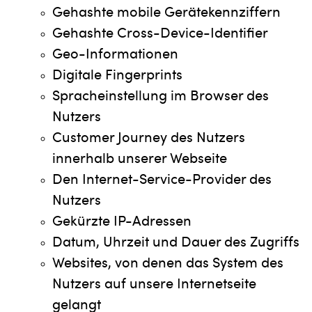
Gehashte mobile Gerätekennziffern
Gehashte Cross-Device-Identifier
Geo-Informationen
Digitale Fingerprints
Spracheinstellung im Browser des
Nutzers
Customer Journey des Nutzers
innerhalb unserer Webseite
Den Internet-Service-Provider des
Nutzers
Gekürzte IP-Adressen
Datum, Uhrzeit und Dauer des Zugriffs
Websites, von denen das System des
Nutzers auf unsere Internetseite
gelangt