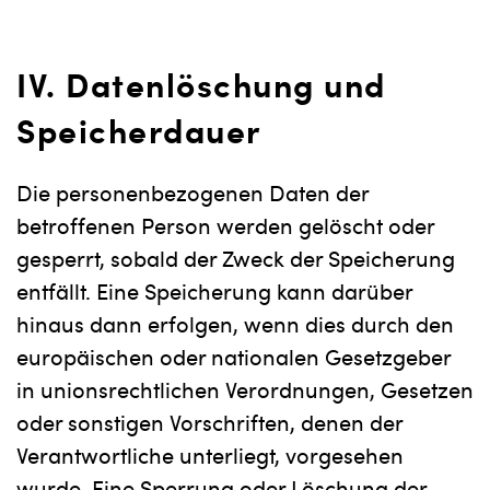
IV. Datenlöschung und
Speicherdauer
Die personenbezogenen Daten der
betroffenen Person werden gelöscht oder
gesperrt, sobald der Zweck der Speicherung
entfällt. Eine Speicherung kann darüber
hinaus dann erfolgen, wenn dies durch den
europäischen oder nationalen Gesetzgeber
in unionsrechtlichen Verordnungen, Gesetzen
oder sonstigen Vorschriften, denen der
Verantwortliche unterliegt, vorgesehen