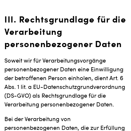
III. Rechtsgrundlage für die
Verarbeitung
personenbezogener Daten
Soweit wir für Verarbeitungsvorgänge
personenbezogener Daten eine Einwilligung
der betroffenen Person einholen, dient Art. 6
Abs. 1 lit. a EU-Datenschutzgrundverordnung
(DS-GVO) als Rechtsgrundlage für die
Verarbeitung personenbezogener Daten.
Bei der Verarbeitung von
personenbezogenen Daten, die zur Erfüllung