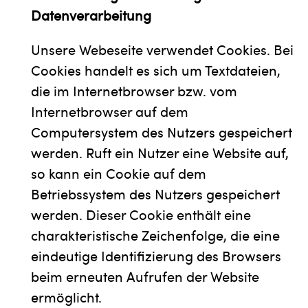
Datenverarbeitung
Unsere Webeseite verwendet Cookies. Bei
Cookies handelt es sich um Textdateien,
die im Internetbrowser bzw. vom
Internetbrowser auf dem
Computersystem des Nutzers gespeichert
werden. Ruft ein Nutzer eine Website auf,
so kann ein Cookie auf dem
Betriebssystem des Nutzers gespeichert
werden. Dieser Cookie enthält eine
charakteristische Zeichenfolge, die eine
eindeutige Identifizierung des Browsers
beim erneuten Aufrufen der Website
ermöglicht.