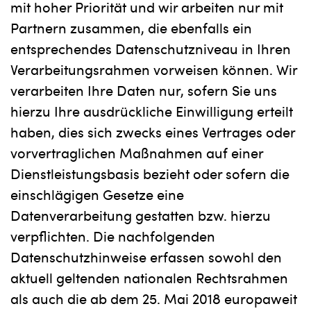
mit hoher Priorität und wir arbeiten nur mit
Partnern zusammen, die ebenfalls ein
entsprechendes Datenschutzniveau in Ihren
Verarbeitungsrahmen vorweisen können. Wir
verarbeiten Ihre Daten nur, sofern Sie uns
hierzu Ihre ausdrückliche Einwilligung erteilt
haben, dies sich zwecks eines Vertrages oder
vorvertraglichen Maßnahmen auf einer
Dienstleistungsbasis bezieht oder sofern die
einschlägigen Gesetze eine
Datenverarbeitung gestatten bzw. hierzu
verpflichten. Die nachfolgenden
Datenschutzhinweise erfassen sowohl den
aktuell geltenden nationalen Rechtsrahmen
als auch die ab dem 25. Mai 2018 europaweit