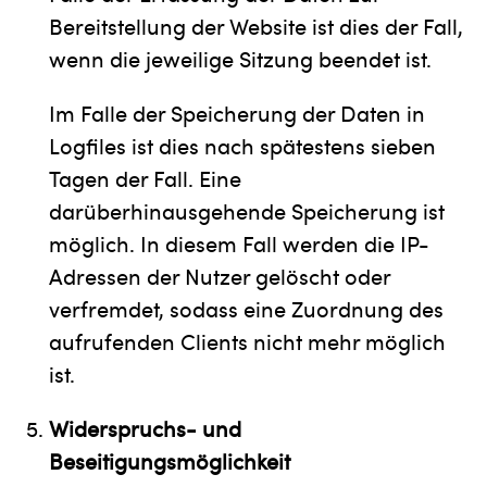
Bereitstellung der Website ist dies der Fall,
wenn die jeweilige Sitzung beendet ist.
Im Falle der Speicherung der Daten in
Logfiles ist dies nach spätestens sieben
Tagen der Fall. Eine
darüberhinausgehende Speicherung ist
möglich. In diesem Fall werden die IP-
Adressen der Nutzer gelöscht oder
verfremdet, sodass eine Zuordnung des
aufrufenden Clients nicht mehr möglich
ist.
Widerspruchs- und
Beseitigungsmöglichkeit