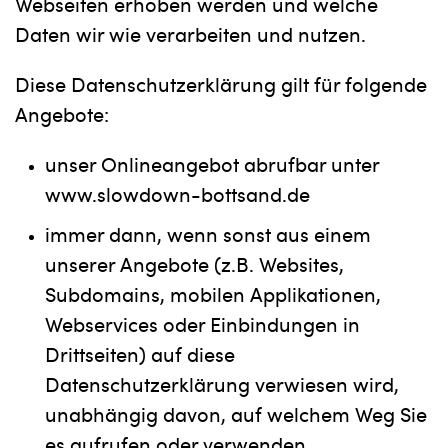
Webseiten erhoben werden und welche
Daten wir wie verarbeiten und nutzen.
Diese Datenschutzerklärung gilt für folgende
Angebote:
unser Onlineangebot abrufbar unter
www.slowdown-bottsand.de
immer dann, wenn sonst aus einem
unserer Angebote (z.B. Websites,
Subdomains, mobilen Applikationen,
Webservices oder Einbindungen in
Drittseiten) auf diese
Datenschutzerklärung verwiesen wird,
unabhängig davon, auf welchem Weg Sie