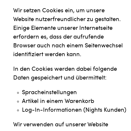
Wir setzen Cookies ein, um unsere
Website nutzerfreundlicher zu gestalten.
Einige Elemente unserer Internetseite
erfordern es, dass der aufrufende
Browser auch nach einem Seitenwechsel
identifiziert werden kann.
In den Cookies werden dabei folgende
Daten gespeichert und übermittelt:
Spracheinstellungen
Artikel in einem Warenkorb
Log-In-Informationen (Nights Kunden)
Wir verwenden auf unserer Website