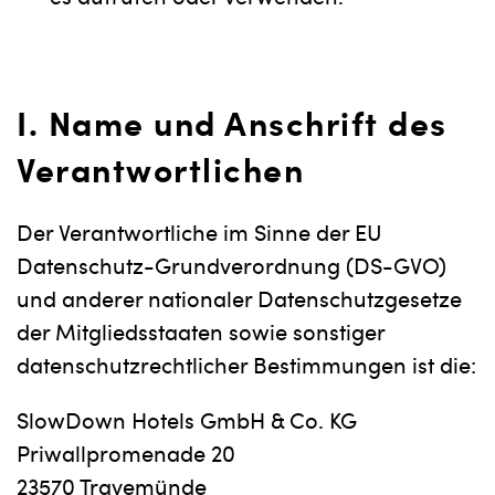
es aufrufen oder verwenden.
I. Name und Anschrift des
Verantwortlichen
Der Verantwortliche im Sinne der EU
Datenschutz-Grundverordnung (DS-GVO)
und anderer nationaler Datenschutzgesetze
der Mitgliedsstaaten sowie sonstiger
datenschutzrechtlicher Bestimmungen ist die:
SlowDown Hotels GmbH & Co. KG
Priwallpromenade 20
23570 Travemünde