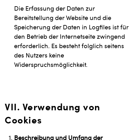
Die Erfassung der Daten zur
Bereitstellung der Website und die
Speicherung der Daten in Logfiles ist für
den Betrieb der Internetseite zwingend
erforderlich. Es besteht folglich seitens
des Nutzers keine
Widerspruchsmöglichkeit.
VII. Verwendung von
Cookies
Beschreibung und Umfang der