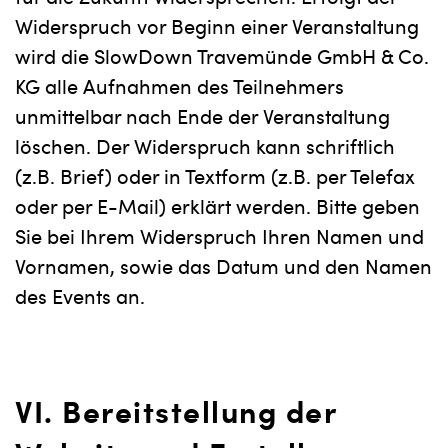
für die Zukunft widersprechen. Erfolgt der
Widerspruch vor Beginn einer Veranstaltung
wird die SlowDown Travemünde GmbH & Co.
KG alle Aufnahmen des Teilnehmers
unmittelbar nach Ende der Veranstaltung
löschen. Der Widerspruch kann schriftlich
(z.B. Brief) oder in Textform (z.B. per Telefax
oder per E-Mail) erklärt werden. Bitte geben
Sie bei Ihrem Widerspruch Ihren Namen und
Vornamen, sowie das Datum und den Namen
des Events an.
VI. Bereitstellung der