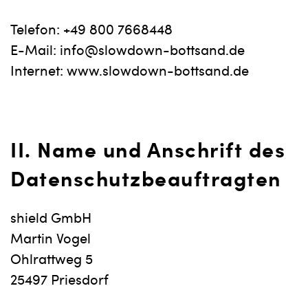
Telefon: +49 800 7668448
E-Mail:
info@slowdown-bottsand.de
Internet: www.slowdown-bottsand.de
II. Name und Anschrift des
Datenschutzbeauftragten
shield GmbH
Martin Vogel
Ohlrattweg 5
25497 Priesdorf