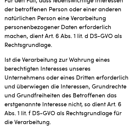
Für den Fall, dass lebenswichtige Interessen
der betroffenen Person oder einer anderen
natürlichen Person eine Verarbeitung
personenbezogener Daten erforderlich
machen, dient Art. 6 Abs. 1 lit. d DS-GVO als
Rechtsgrundlage.
Ist die Verarbeitung zur Wahrung eines
berechtigten Interesses unseres
Unternehmens oder eines Dritten erforderlich
und überwiegen die Interessen, Grundrechte
und Grundfreiheiten des Betroffenen das
erstgenannte Interesse nicht, so dient Art. 6
Abs. 1 lit. f DS-GVO als Rechtsgrundlage für
die Verarbeitung.