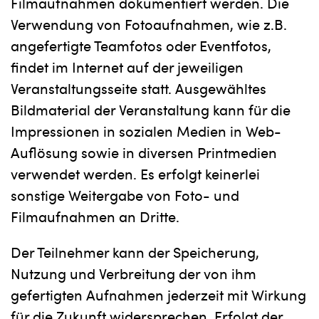
Filmaufnahmen dokumentiert werden. Die
Verwendung von Fotoaufnahmen, wie z.B.
angefertigte Teamfotos oder Eventfotos,
findet im Internet auf der jeweiligen
Veranstaltungsseite statt. Ausgewähltes
Bildmaterial der Veranstaltung kann für die
Impressionen in sozialen Medien in Web-
Auflösung sowie in diversen Printmedien
verwendet werden. Es erfolgt keinerlei
sonstige Weitergabe von Foto- und
Filmaufnahmen an Dritte.
Der Teilnehmer kann der Speicherung,
Nutzung und Verbreitung der von ihm
gefertigten Aufnahmen jederzeit mit Wirkung