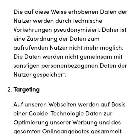
Die auf diese Weise erhobenen Daten der
Nutzer werden durch technische
Vorkehrungen pseudonymisiert. Daher ist
eine Zuordnung der Daten zum
aufrufenden Nutzer nicht mehr möglich.
Die Daten werden nicht gemeinsam mit
sonstigen personenbezogenen Daten der
Nutzer gespeichert.
Targeting
Auf unseren Webseiten werden auf Basis
einer Cookie-Technologie Daten zur
Optimierung unserer Werbung und des
gesamten Onlineangebotes gesammelt.