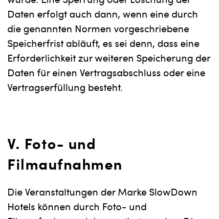
wurde. Eine Sperrung oder Löschung der
Daten erfolgt auch dann, wenn eine durch
die genannten Normen vorgeschriebene
Speicherfrist abläuft, es sei denn, dass eine
Erforderlichkeit zur weiteren Speicherung der
Daten für einen Vertragsabschluss oder eine
Vertragserfüllung besteht.
V. Foto- und
Filmaufnahmen
Die Veranstaltungen der Marke SlowDown
Hotels können durch Foto- und