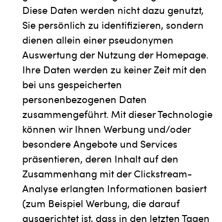
Diese Daten werden nicht dazu genutzt,
Sie persönlich zu identifizieren, sondern
dienen allein einer pseudonymen
Auswertung der Nutzung der Homepage.
Ihre Daten werden zu keiner Zeit mit den
bei uns gespeicherten
personenbezogenen Daten
zusammengeführt. Mit dieser Technologie
können wir Ihnen Werbung und/oder
besondere Angebote und Services
präsentieren, deren Inhalt auf den
Zusammenhang mit der Clickstream-
Analyse erlangten Informationen basiert
(zum Beispiel Werbung, die darauf
ausgerichtet ist, dass in den letzten Tagen