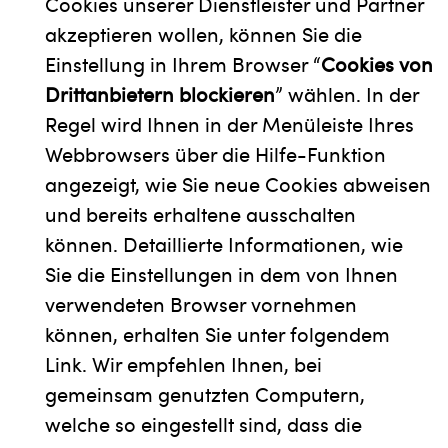
Cookies unserer Dienstleister und Partner
akzeptieren wollen, können Sie die
Einstellung in Ihrem Browser “
Cookies von
Drittanbietern blockieren
” wählen. In der
Regel wird Ihnen in der Menüleiste Ihres
Webbrowsers über die Hilfe-Funktion
angezeigt, wie Sie neue Cookies abweisen
und bereits erhaltene ausschalten
können. Detaillierte Informationen, wie
Sie die Einstellungen in dem von Ihnen
verwendeten Browser vornehmen
können, erhalten Sie unter folgendem
Link. Wir empfehlen Ihnen, bei
gemeinsam genutzten Computern,
welche so eingestellt sind, dass die