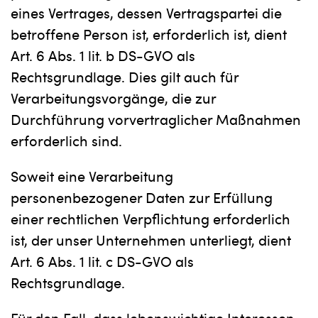
eines Vertrages, dessen Vertragspartei die
betroffene Person ist, erforderlich ist, dient
Art. 6 Abs. 1 lit. b DS-GVO als
Rechtsgrundlage. Dies gilt auch für
Verarbeitungsvorgänge, die zur
Durchführung vorvertraglicher Maßnahmen
erforderlich sind.
Soweit eine Verarbeitung
personenbezogener Daten zur Erfüllung
einer rechtlichen Verpflichtung erforderlich
ist, der unser Unternehmen unterliegt, dient
Art. 6 Abs. 1 lit. c DS-GVO als
Rechtsgrundlage.