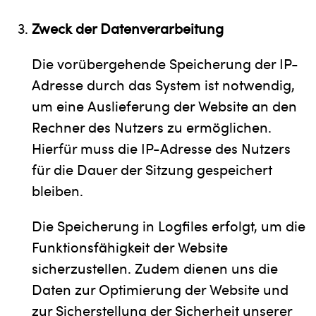
Zweck der Datenverarbeitung
Die vorübergehende Speicherung der IP-
Adresse durch das System ist notwendig,
um eine Auslieferung der Website an den
Rechner des Nutzers zu ermöglichen.
Hierfür muss die IP-Adresse des Nutzers
für die Dauer der Sitzung gespeichert
bleiben.
Die Speicherung in Logfiles erfolgt, um die
Funktionsfähigkeit der Website
sicherzustellen. Zudem dienen uns die
Daten zur Optimierung der Website und
zur Sicherstellung der Sicherheit unserer