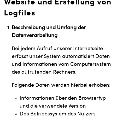
Website und Erstellung von
Logfiles
Beschreibung und Umfang der
Datenverarbeitung
Bei jedem Aufruf unserer Internetseite
erfasst unser System automatisiert Daten
und Informationen vom Computersystem
des aufrufenden Rechners.
Folgende Daten werden hierbei erhoben:
Informationen über den Browsertyp
und die verwendete Version
Das Betriebssystem des Nutzers