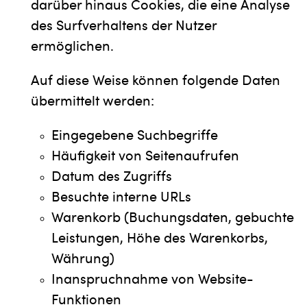
darüber hinaus Cookies, die eine Analyse
des Surfverhaltens der Nutzer
ermöglichen.
Auf diese Weise können folgende Daten
übermittelt werden:
Eingegebene Suchbegriffe
Häufigkeit von Seitenaufrufen
Datum des Zugriffs
Besuchte interne URLs
Warenkorb (Buchungsdaten, gebuchte
Leistungen, Höhe des Warenkorbs,
Währung)
Inanspruchnahme von Website-
Funktionen