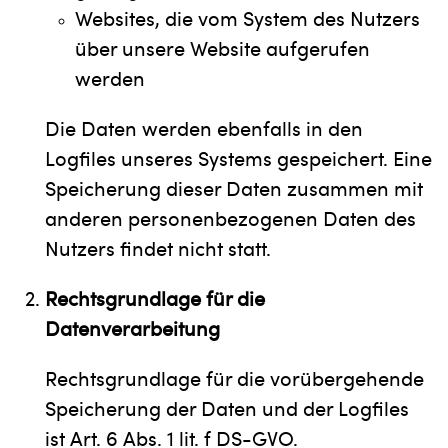
Websites, die vom System des Nutzers
über unsere Website aufgerufen
werden
Die Daten werden ebenfalls in den
Logfiles unseres Systems gespeichert. Eine
Speicherung dieser Daten zusammen mit
anderen personenbezogenen Daten des
Nutzers findet nicht statt.
Rechtsgrundlage für die
Datenverarbeitung
Rechtsgrundlage für die vorübergehende
Speicherung der Daten und der Logfiles
ist Art. 6 Abs. 1 lit. f DS-GVO.