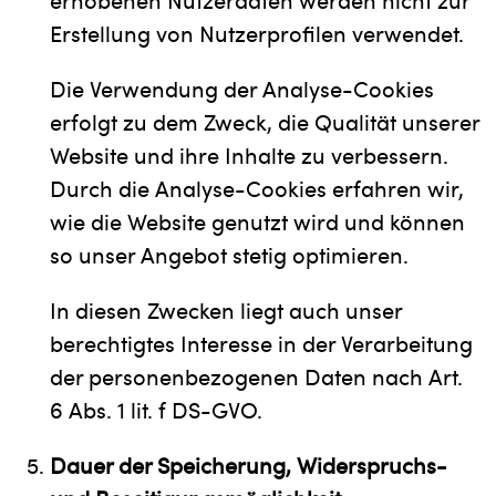
erhobenen Nutzerdaten werden nicht zur
Erstellung von Nutzerprofilen verwendet.
Die Verwendung der Analyse-Cookies
erfolgt zu dem Zweck, die Qualität unserer
Website und ihre Inhalte zu verbessern.
Durch die Analyse-Cookies erfahren wir,
wie die Website genutzt wird und können
so unser Angebot stetig optimieren.
In diesen Zwecken liegt auch unser
berechtigtes Interesse in der Verarbeitung
der personenbezogenen Daten nach Art.
6 Abs. 1 lit. f DS-GVO.
Dauer der Speicherung, Widerspruchs-