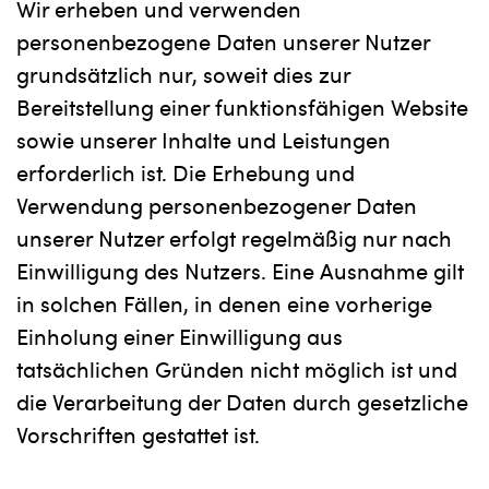
Wir erheben und verwenden
personenbezogene Daten unserer Nutzer
grundsätzlich nur, soweit dies zur
Bereitstellung einer funktionsfähigen Website
sowie unserer Inhalte und Leistungen
erforderlich ist. Die Erhebung und
Verwendung personenbezogener Daten
unserer Nutzer erfolgt regelmäßig nur nach
Einwilligung des Nutzers. Eine Ausnahme gilt
in solchen Fällen, in denen eine vorherige
Einholung einer Einwilligung aus
tatsächlichen Gründen nicht möglich ist und
die Verarbeitung der Daten durch gesetzliche
Vorschriften gestattet ist.