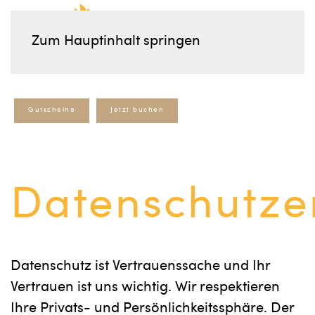
Zum Hauptinhalt springen
Gutscheine
Jetzt buchen
Datenschutze
Datenschutz ist Vertrauenssache und Ihr
Vertrauen ist uns wichtig. Wir respektieren
Ihre Privats- und Persönlichkeitssphäre. Der