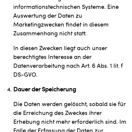
informationstechnischen Systeme. Eine
Auswertung der Daten zu
Marketingzwecken findet in diesem
Zusammenhang nicht statt.
In diesen Zwecken liegt auch unser
berechtigtes Interesse an der
Datenverarbeitung nach Art. 6 Abs. 1 lit. f
DS-GVO.
Dauer der Speicherung
Die Daten werden gelöscht, sobald sie für
die Erreichung des Zweckes ihrer
Erhebung nicht mehr erforderlich sind. Im
Falle der Erfassung der Daten zur