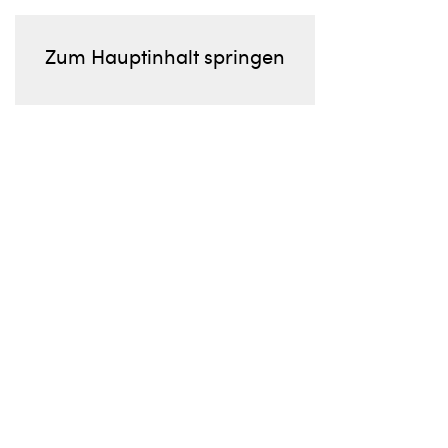
Zum Hauptinhalt springen