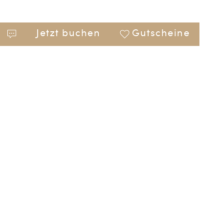
Jetzt buchen
Gutscheine